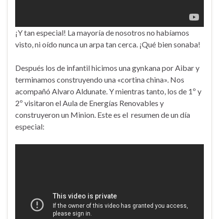
¡Y tan especial! La mayoría de nosotros no habíamos
visto, ni oído nunca un arpa tan cerca. ¡Qué bien sonaba!
Después los de infantil hicimos una gynkana por Aibar y
terminamos construyendo una «cortina china». Nos
acompañó Alvaro Aldunate. Y mientras tanto, los de 1º y
2º visitaron el Aula de Energías Renovables y
construyeron un Minion. Este es el resumen de un día
especial: