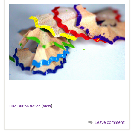
(
)
Like Button Notice
view
Leave comment