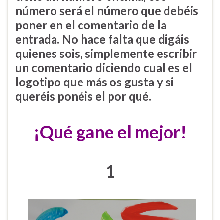
número será el número que debéis
poner en el comentario de la
entrada. No hace falta que digáis
quienes sois, simplemente escribir
un comentario diciendo cual es el
logotipo que más os gusta y si
queréis ponéis el por qué.
¡Qué gane el mejor!
1