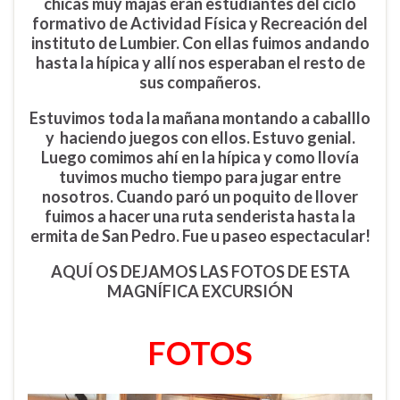
chicas muy majas eran estudiantes del ciclo
formativo de Actividad Física y Recreación del
instituto de Lumbier. Con ellas fuimos andando
hasta la hípica y allí nos esperaban el resto de
sus compañeros.
Estuvimos toda la mañana montando a caballlo
y haciendo juegos con ellos. Estuvo genial.
Luego comimos ahí en la hípica y como llovía
tuvimos mucho tiempo para jugar entre
nosotros. Cuando paró un poquito de llover
fuimos a hacer una ruta senderista hasta la
ermita de San Pedro. Fue u paseo espectacular!
AQUÍ OS DEJAMOS LAS FOTOS DE ESTA
MAGNÍFICA EXCURSIÓN
FOTOS