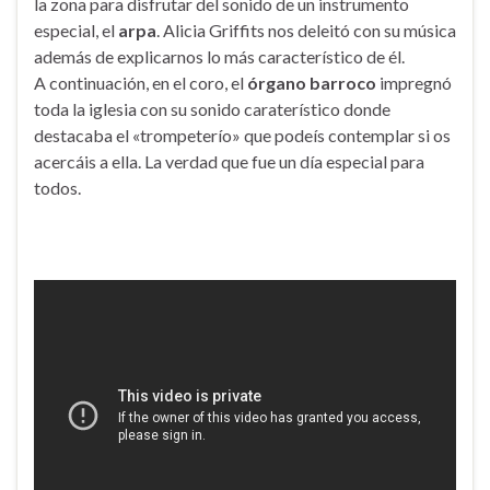
la zona para disfrutar del sonido de un instrumento
especial, el
arpa
. Alicia Griffits nos deleitó con su música
además de explicarnos lo más característico de él.
A continuación, en el coro, el
órgano barroco
impregnó
toda la iglesia con su sonido caraterístico donde
destacaba el «trompeterío» que podeís contemplar si os
acercáis a ella. La verdad que fue un día especial para
todos.