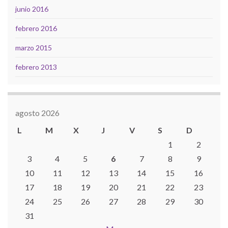
junio 2016
febrero 2016
marzo 2015
febrero 2013
agosto 2026
L
M
X
J
V
S
D
1
2
3
4
5
6
7
8
9
10
11
12
13
14
15
16
17
18
19
20
21
22
23
24
25
26
27
28
29
30
31