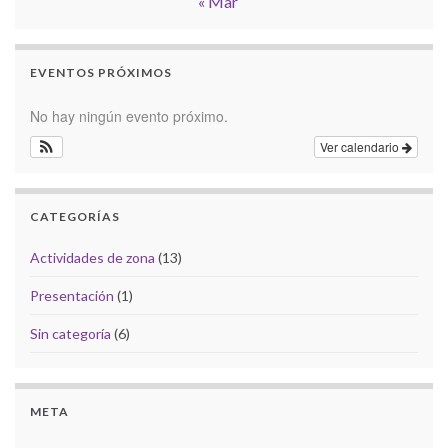
« Mar
EVENTOS PRÓXIMOS
No hay ningún evento próximo.
Ver calendario
CATEGORÍAS
Actividades de zona
(13)
Presentación
(1)
Sin categoría
(6)
META