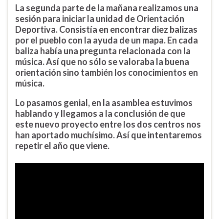
La segunda parte de la mañana realizamos una
sesión para iniciar la unidad de Orientación
Deportiva. Consistía en encontrar diez balizas
por el pueblo con la ayuda de un mapa. En cada
baliza había una pregunta relacionada con la
música. Así que no sólo se valoraba la buena
orientación sino también los conocimientos en
música.
Lo pasamos genial, en la asamblea estuvimos
hablando y llegamos a la conclusión de que
este nuevo proyecto entre los dos centros nos
han aportado muchísimo. Así que intentaremos
repetir el año que viene.