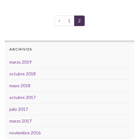
1
2
ARCHIVOS
marzo 2019
octubre 2018
mayo 2018
octubre 2017
julio 2017
marzo 2017
noviembre 2016