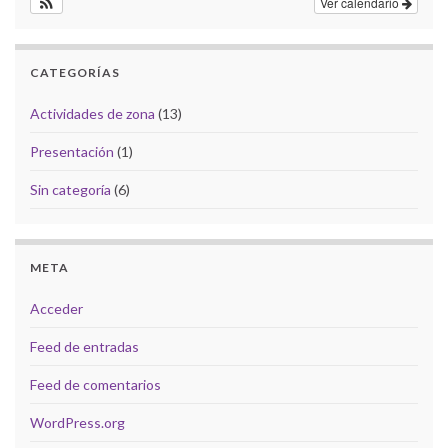
Ver calendario
CATEGORÍAS
Actividades de zona
(13)
Presentación
(1)
Sin categoría
(6)
META
Acceder
Feed de entradas
Feed de comentarios
WordPress.org