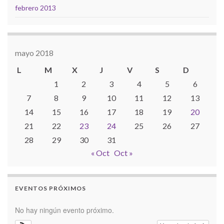
febrero 2013
mayo 2018
L
M
X
J
V
S
D
1
2
3
4
5
6
7
8
9
10
11
12
13
14
15
16
17
18
19
20
21
22
23
24
25
26
27
28
29
30
31
« Oct
Oct »
EVENTOS PRÓXIMOS
No hay ningún evento próximo.