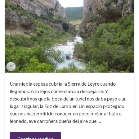
Una niebla espesa cubría la Sierra de Leyre cuando
llegamos. A lo lejos comenzaba a despejarse. Y
descubrimos que la boca de un tunel nos daba paso a un
lugar singular, la Foz de Lumbier. Un espacio protegido
que nos ha permitido conocer un poco mejor al buitre
leonado, ave carroñera dueña del aire que …
Continue reading