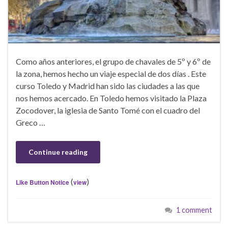
Como años anteriores, el grupo de chavales de 5º y 6º de
la zona, hemos hecho un viaje especial de dos días . Este
curso Toledo y Madrid han sido las ciudades a las que
nos hemos acercado. En Toledo hemos visitado la Plaza
Zocodover, la iglesia de Santo Tomé con el cuadro del
Greco …
Continue reading
(
)
Like Button Notice
view
1 comment