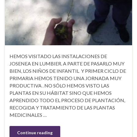
HEMOS VISITADO LAS INSTALACIONES DE
JOSENEA EN LUMBIER. A PARTE DE PASARLO MUY
BIEN, LOS NIÑOS DE INFANTIL Y PRIMER CICLO DE
PRIMARIA HEMOS TENIDO UNA JORNADA MUY
PRODUCTIVA . NO SÓLO HEMOS VISTO LAS
PLANTAS EN SU HÁBITAT SINO QUE HEMOS
APRENDIDO TODO EL PROCESO DE PLANTACIÓN,
RECOGIDA Y TRATAMIENTO DE LAS PLANTAS
MEDICINALES …
Continue reading