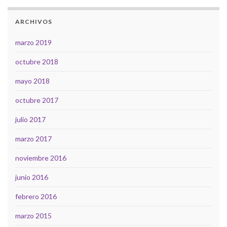
ARCHIVOS
marzo 2019
octubre 2018
mayo 2018
octubre 2017
julio 2017
marzo 2017
noviembre 2016
junio 2016
febrero 2016
marzo 2015