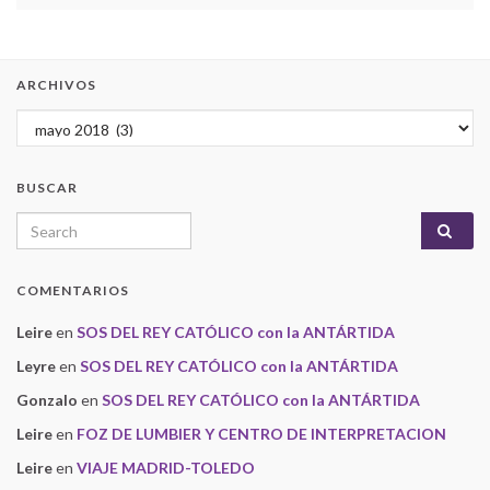
ARCHIVOS
Archivos
BUSCAR
Search for:
COMENTARIOS
Leire
en
SOS DEL REY CATÓLICO con la ANTÁRTIDA
Leyre
en
SOS DEL REY CATÓLICO con la ANTÁRTIDA
Gonzalo
en
SOS DEL REY CATÓLICO con la ANTÁRTIDA
Leire
en
FOZ DE LUMBIER Y CENTRO DE INTERPRETACION
Leire
en
VIAJE MADRID-TOLEDO