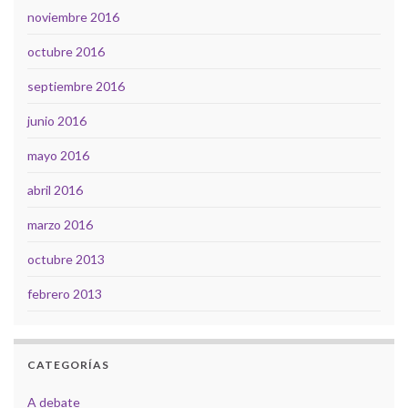
noviembre 2016
octubre 2016
septiembre 2016
junio 2016
mayo 2016
abril 2016
marzo 2016
octubre 2013
febrero 2013
CATEGORÍAS
A debate