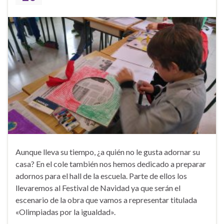
Aunque lleva su tiempo, ¿a quién no le gusta adornar su
casa? En el cole también nos hemos dedicado a preparar
adornos para el hall de la escuela. Parte de ellos los
llevaremos al Festival de Navidad ya que serán el
escenario de la obra que vamos a representar titulada
«Olimpiadas por la igualdad».