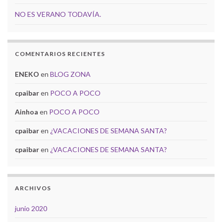
NO ES VERANO TODAVÍA.
COMENTARIOS RECIENTES
ENEKO
en
BLOG ZONA
cpaibar
en
POCO A POCO
Ainhoa
en
POCO A POCO
cpaibar
en
¿VACACIONES DE SEMANA SANTA?
cpaibar
en
¿VACACIONES DE SEMANA SANTA?
ARCHIVOS
junio 2020