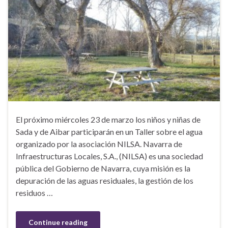
El próximo miércoles 23 de marzo los niños y niñas de
Sada y de Aibar participarán en un Taller sobre el agua
organizado por la asociación NILSA. Navarra de
Infraestructuras Locales, S.A., (NILSA) es una sociedad
pública del Gobierno de Navarra, cuya misión es la
depuración de las aguas residuales, la gestión de los
residuos …
Continue reading